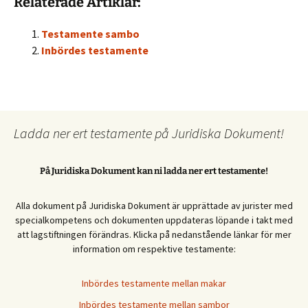
Relaterade Artiklar:
Testamente sambo
Inbördes testamente
Ladda ner ert testamente på Juridiska Dokument!
På Juridiska Dokument kan ni ladda ner ert testamente!
Alla dokument på Juridiska Dokument är upprättade av jurister med
specialkompetens och dokumenten uppdateras löpande i takt med
att lagstiftningen förändras. Klicka på nedanstående länkar för mer
information om respektive testamente:
Inbördes testamente mellan makar
Inbördes testamente mellan sambor